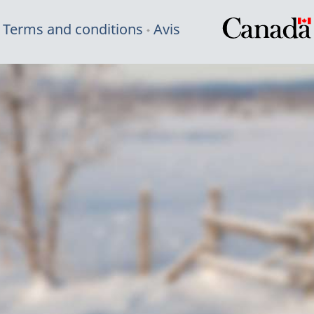
Terms and conditions
Avis