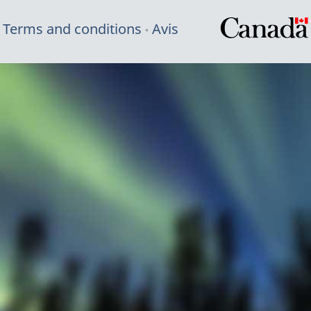
Terms and conditions
Avis