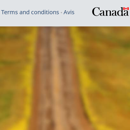
Terms and conditions
Avis