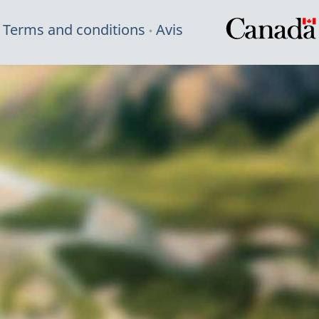
Terms and conditions
Avis