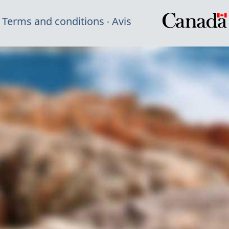
Terms and conditions
Avis