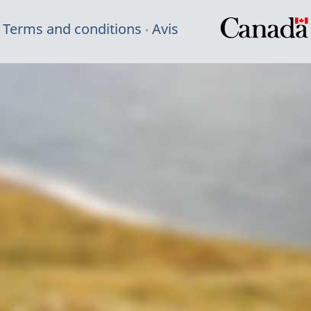
Terms and conditions
Avis