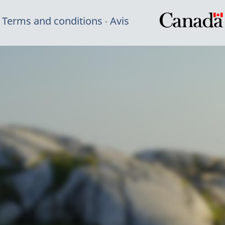
Terms and conditions
Avis