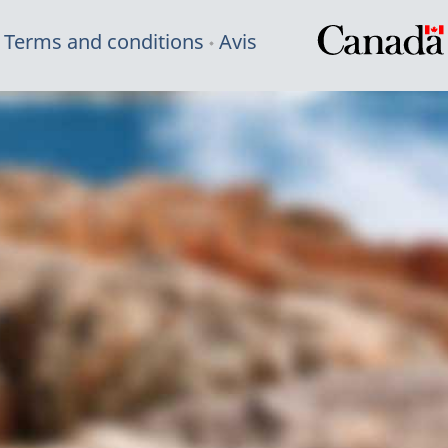
Terms and conditions
Avis