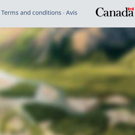
Terms and conditions
Avis