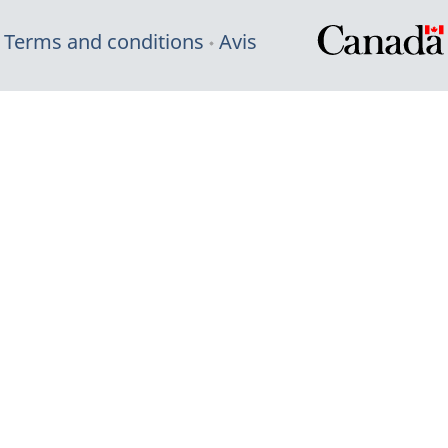
Terms and conditions
Avis