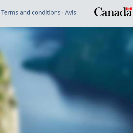
Terms and conditions
Avis