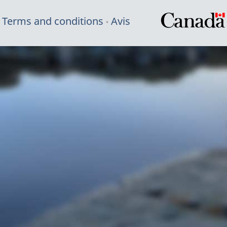
Terms and conditions
Avis