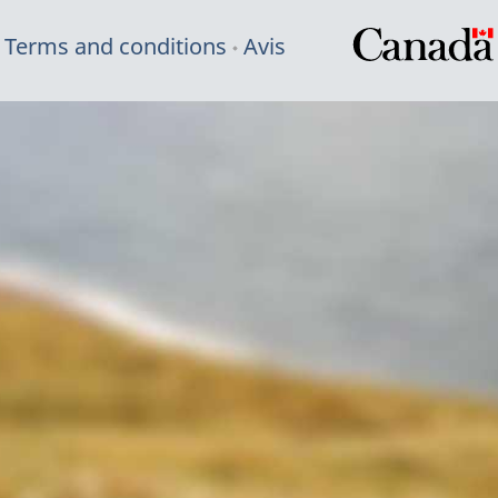
Terms and conditions
Avis