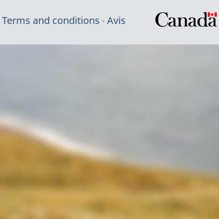
Terms and conditions
Avis