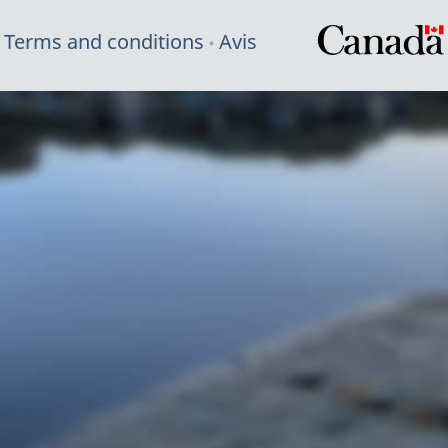
Terms and conditions
Avis