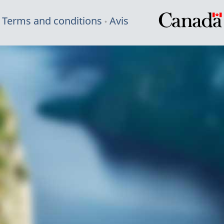
Terms and conditions
Avis