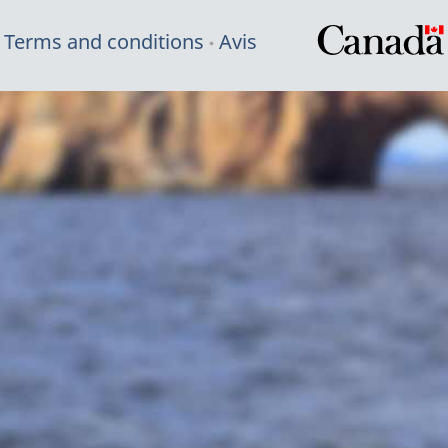
Terms and conditions
Avis