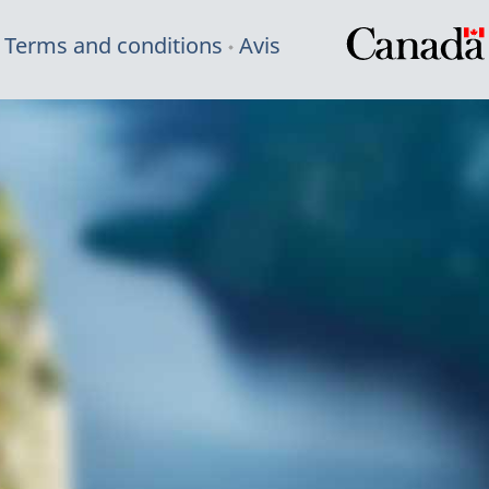
Terms and conditions
Avis