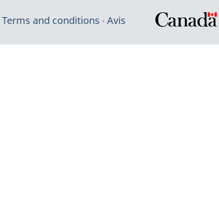
Terms and conditions
Avis