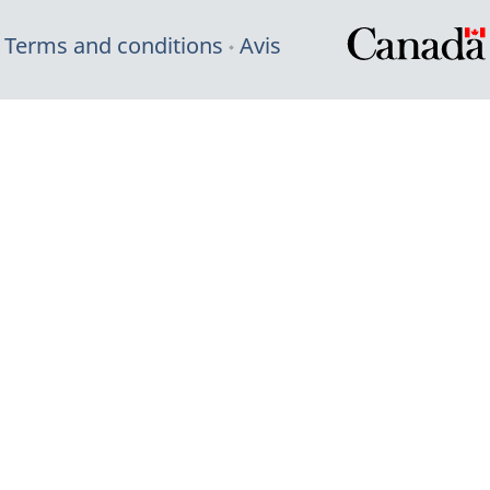
Terms and conditions
Avis