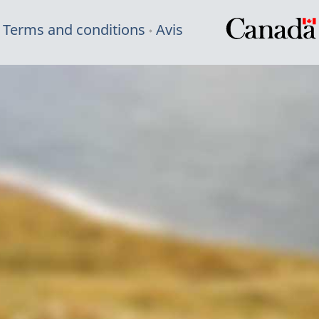
Terms and conditions
Avis