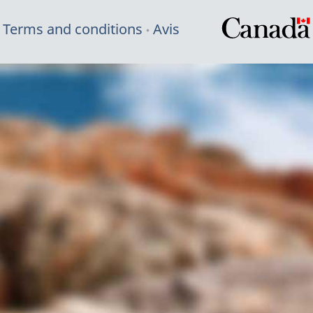
Terms and conditions
Avis