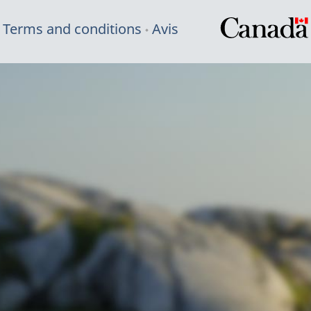
Terms and conditions
Avis