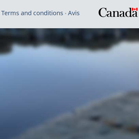
Terms and conditions
Avis