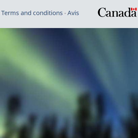
Terms and conditions
Avis