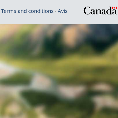
Terms and conditions
Avis