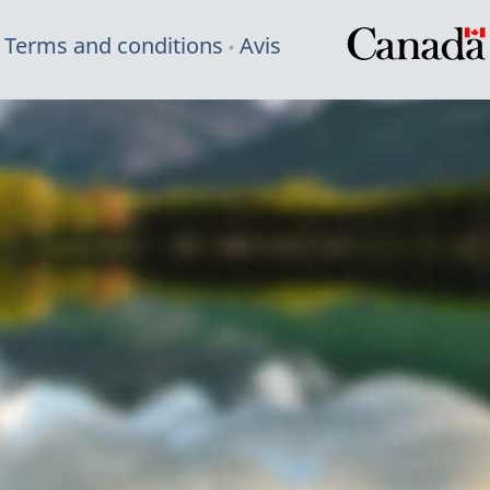
Terms and conditions
Avis