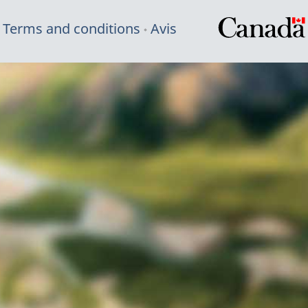
Terms and conditions
Avis