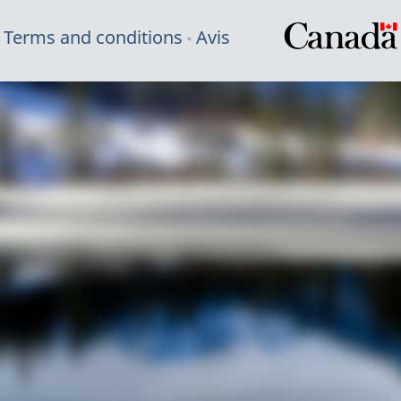
Terms and conditions
Avis