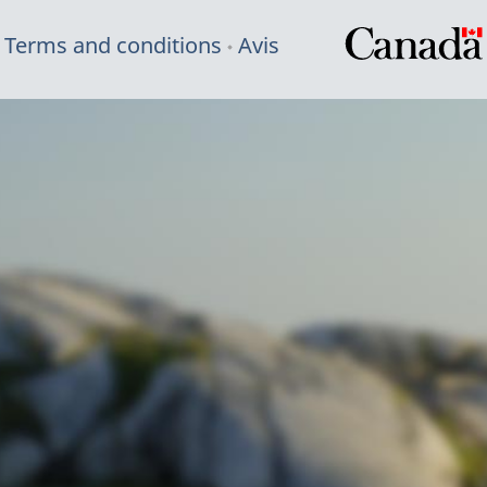
Terms and conditions
Avis