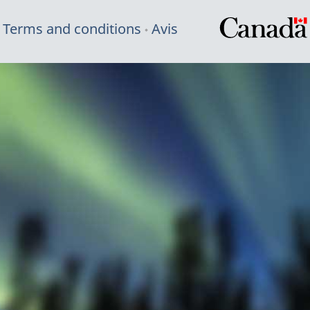
Terms and conditions
Avis