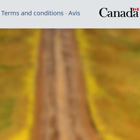
Terms and conditions
Avis