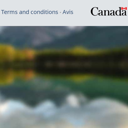
Terms and conditions
Avis