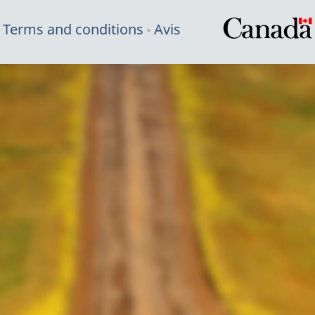
Terms and conditions
Avis