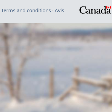
Terms and conditions
Avis