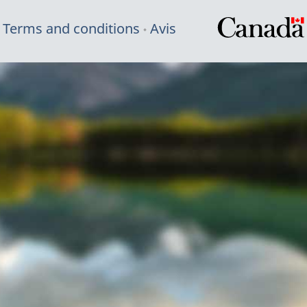
Terms and conditions
Avis