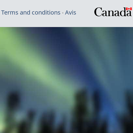
Terms and conditions
Avis