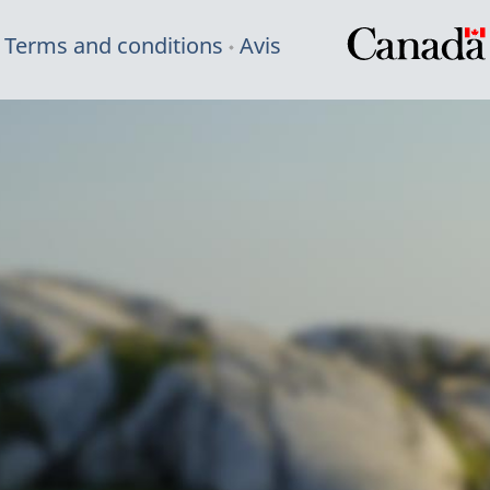
Terms and conditions
Avis