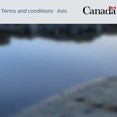
Terms and conditions
Avis