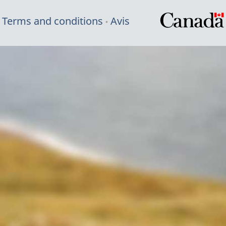
Terms and conditions
Avis