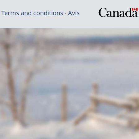
Terms and conditions
Avis