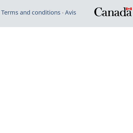
Terms and conditions
Avis