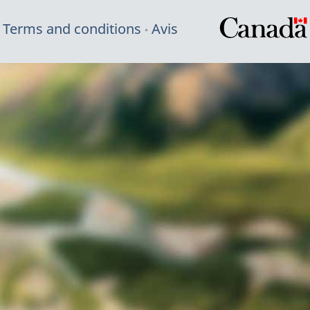
Terms and conditions
Avis