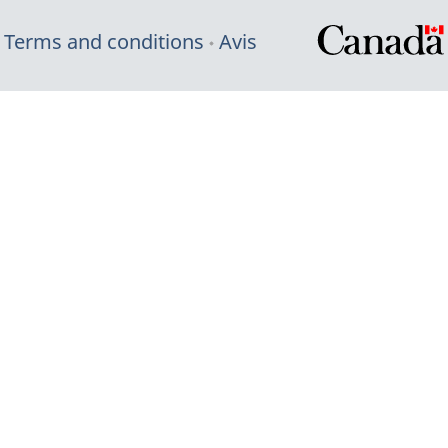
Terms and conditions
Avis