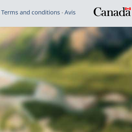
Terms and conditions
Avis