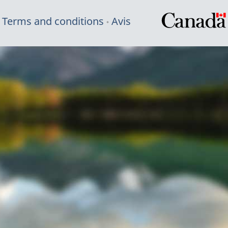
Terms and conditions
Avis