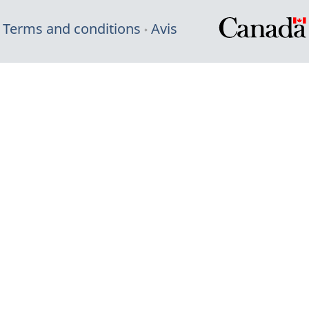
Terms and conditions
Avis