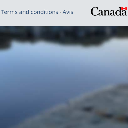
Terms and conditions
Avis