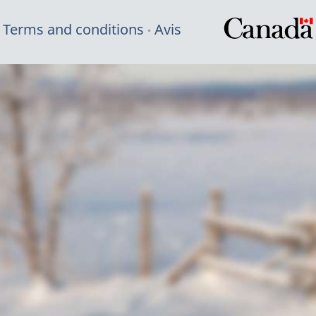
Terms and conditions
Avis