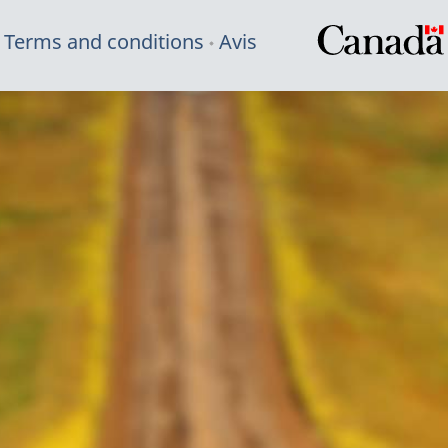
Terms and conditions
Avis